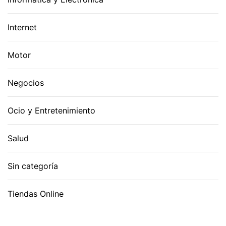
Internet
Motor
Negocios
Ocio y Entretenimiento
Salud
Sin categoría
Tiendas Online