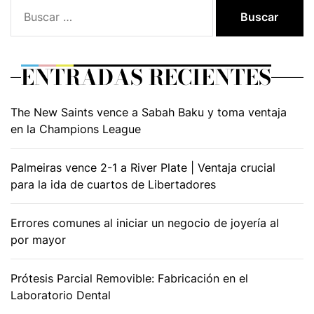
Buscar:
ENTRADAS RECIENTES
The New Saints vence a Sabah Baku y toma ventaja
en la Champions League
Palmeiras vence 2-1 a River Plate | Ventaja crucial
para la ida de cuartos de Libertadores
Errores comunes al iniciar un negocio de joyería al
por mayor
Prótesis Parcial Removible: Fabricación en el
Laboratorio Dental