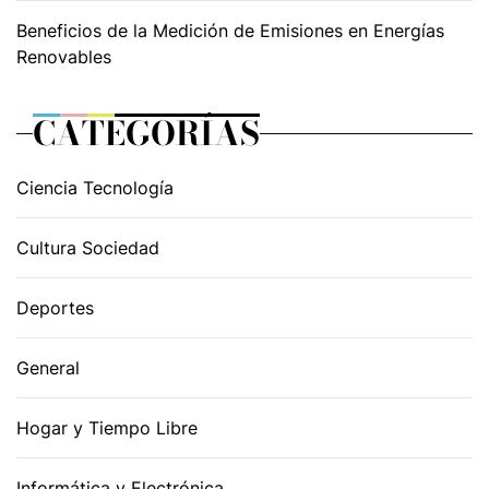
Beneficios de la Medición de Emisiones en Energías
Renovables
CATEGORÍAS
Ciencia Tecnología
Cultura Sociedad
Deportes
General
Hogar y Tiempo Libre
Informática y Electrónica