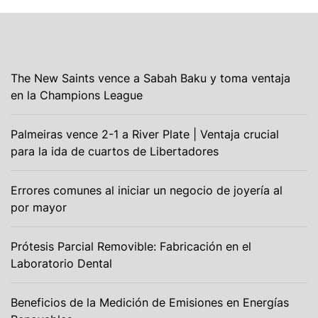
The New Saints vence a Sabah Baku y toma ventaja
en la Champions League
Palmeiras vence 2-1 a River Plate | Ventaja crucial
para la ida de cuartos de Libertadores
Errores comunes al iniciar un negocio de joyería al
por mayor
Prótesis Parcial Removible: Fabricación en el
Laboratorio Dental
Beneficios de la Medición de Emisiones en Energías