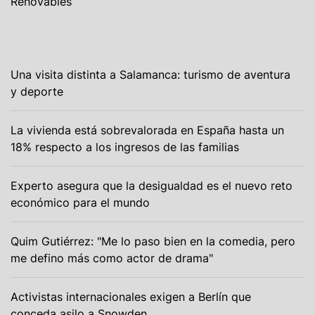
Renovables
Una visita distinta a Salamanca: turismo de aventura
y deporte
La vivienda está sobrevalorada en España hasta un
18% respecto a los ingresos de las familias
Experto asegura que la desigualdad es el nuevo reto
económico para el mundo
Quim Gutiérrez: "Me lo paso bien en la comedia, pero
me defino más como actor de drama"
Activistas internacionales exigen a Berlín que
conceda asilo a Snowden