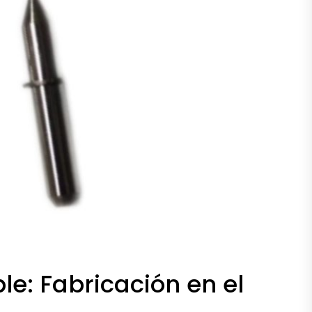
le: Fabricación en el