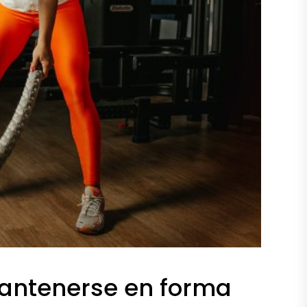
antenerse en forma