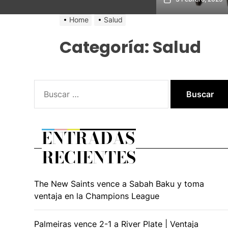
Home
Salud
Categoría:
Salud
Buscar:
ENTRADAS
RECIENTES
The New Saints vence a Sabah Baku y toma
ventaja en la Champions League
Palmeiras vence 2-1 a River Plate | Ventaja