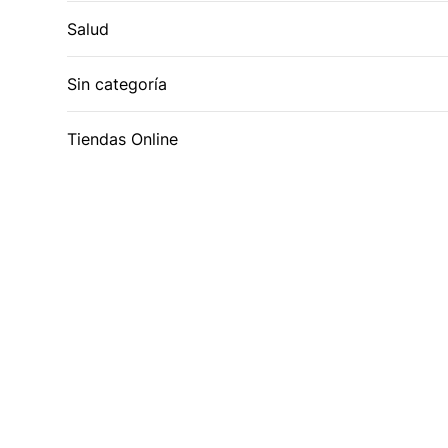
Salud
Sin categoría
Tiendas Online