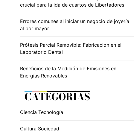
crucial para la ida de cuartos de Libertadores
Errores comunes al iniciar un negocio de joyería
al por mayor
Prótesis Parcial Removible: Fabricación en el
Laboratorio Dental
Beneficios de la Medición de Emisiones en
Energías Renovables
CATEGORÍAS
Ciencia Tecnología
Cultura Sociedad