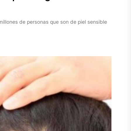
illones de personas que son de piel sensible