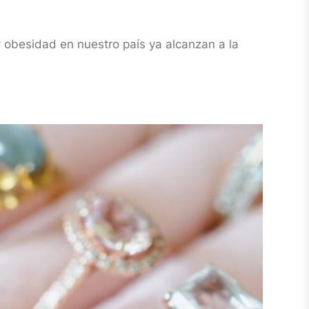
 obesidad en nuestro país ya alcanzan a la