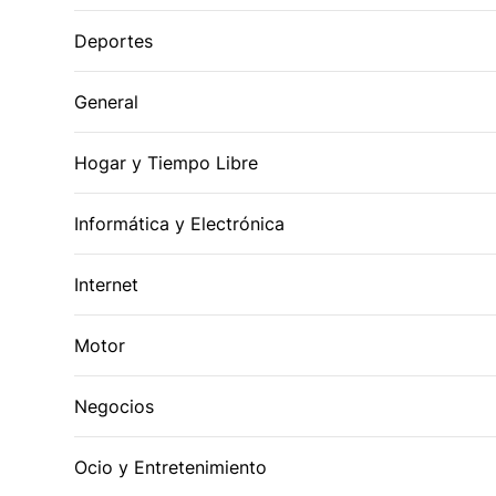
Deportes
General
Hogar y Tiempo Libre
Informática y Electrónica
Internet
Motor
Negocios
Ocio y Entretenimiento