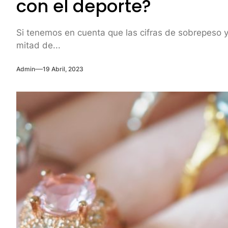
con el deporte?
Si tenemos en cuenta que las cifras de sobrepeso y
mitad de...
Admin
19 Abril, 2023