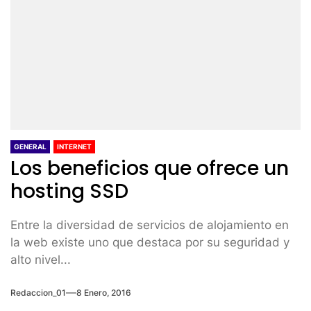
GENERAL
INTERNET
Los beneficios que ofrece un
hosting SSD
Entre la diversidad de servicios de alojamiento en
la web existe uno que destaca por su seguridad y
alto nivel...
Redaccion_01
8 Enero, 2016