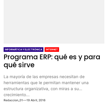
INFORMÁTICA Y ELECTRÓNICA
INTERNET
Programa ERP: qué es y para
qué sirve
La mayoría de las empresas necesitan de
herramientas que le permitan mantener una
estructura organizativa, con miras a su
crecimiento...
Redaccion_01
19 Abril, 2016