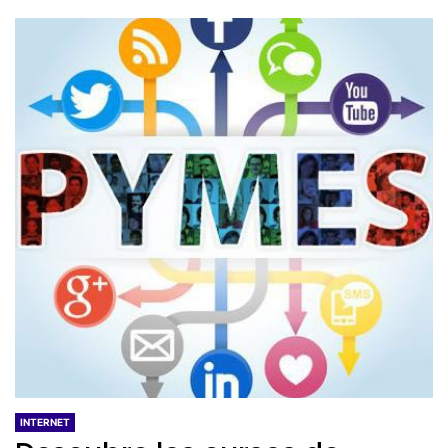
INTERNET