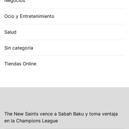
Negocios
Ocio y Entretenimiento
Salud
Sin categoría
Tiendas Online
The New Saints vence a Sabah Baku y toma ventaja
en la Champions League