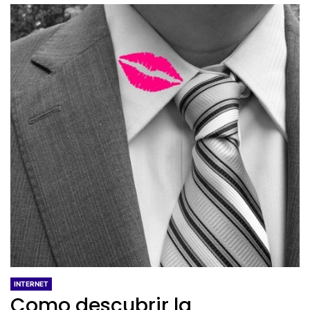
INTERNET
Como descubrir la