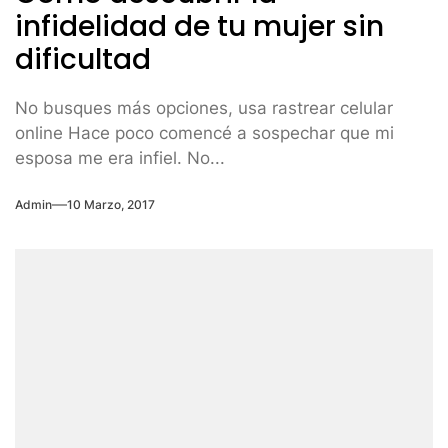
infidelidad de tu mujer sin
dificultad
No busques más opciones, usa rastrear celular
online Hace poco comencé a sospechar que mi
esposa me era infiel. No...
Admin
10 Marzo, 2017