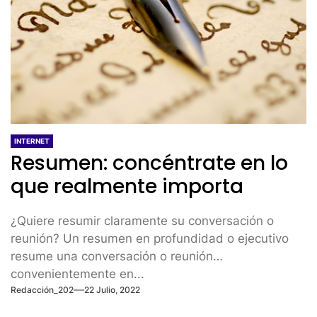
INTERNET
Resumen: concéntrate en lo
que realmente importa
¿Quiere resumir claramente su conversación o
reunión? Un resumen en profundidad o ejecutivo
resume una conversación o reunión
convenientemente en...
Redacción_202
22 Julio, 2022