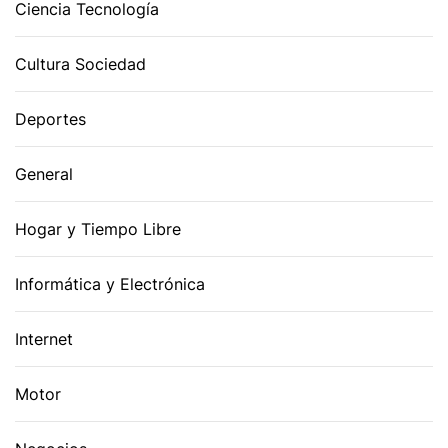
Ciencia Tecnología
Cultura Sociedad
Deportes
General
Hogar y Tiempo Libre
Informática y Electrónica
Internet
Motor