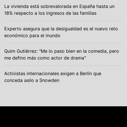
La vivienda está sobrevalorada en España hasta un
18% respecto a los ingresos de las familias
Experto asegura que la desigualdad es el nuevo reto
económico para el mundo
Quim Gutiérrez: "Me lo paso bien en la comedia, pero
me defino más como actor de drama"
Activistas internacionales exigen a Berlín que
conceda asilo a Snowden