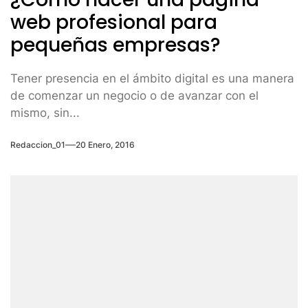
web profesional para
pequeñas empresas?
Tener presencia en el ámbito digital es una manera
de comenzar un negocio o de avanzar con el
mismo, sin...
Redaccion_01
20 Enero, 2016