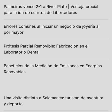
Palmeiras vence 2-1 a River Plate | Ventaja crucial
para la ida de cuartos de Libertadores
Errores comunes al iniciar un negocio de joyería al
por mayor
Prótesis Parcial Removible: Fabricación en el
Laboratorio Dental
Beneficios de la Medición de Emisiones en Energías
Renovables
Una visita distinta a Salamanca: turismo de aventura
y deporte