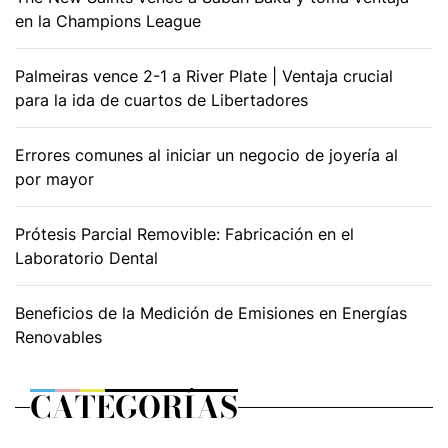
en la Champions League
Palmeiras vence 2-1 a River Plate | Ventaja crucial
para la ida de cuartos de Libertadores
Errores comunes al iniciar un negocio de joyería al
por mayor
Prótesis Parcial Removible: Fabricación en el
Laboratorio Dental
Beneficios de la Medición de Emisiones en Energías
Renovables
CATEGORÍAS