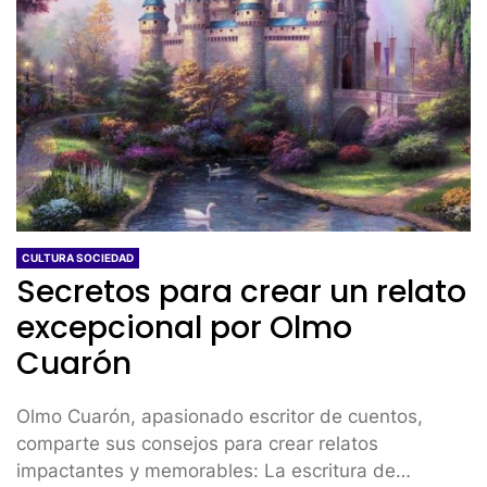
CULTURA SOCIEDAD
Secretos para crear un relato
excepcional por Olmo
Cuarón
Olmo Cuarón, apasionado escritor de cuentos,
comparte sus consejos para crear relatos
impactantes y memorables: La escritura de