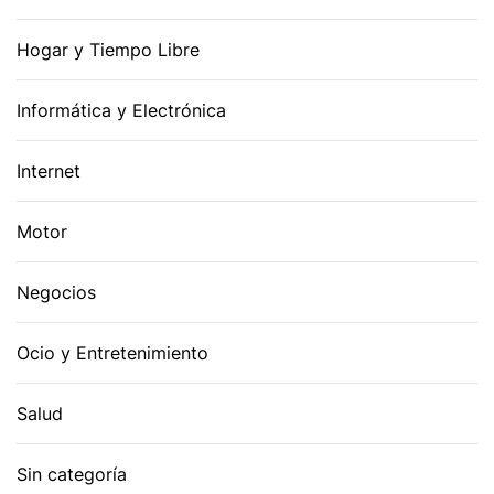
Hogar y Tiempo Libre
Informática y Electrónica
Internet
Motor
Negocios
Ocio y Entretenimiento
Salud
Sin categoría