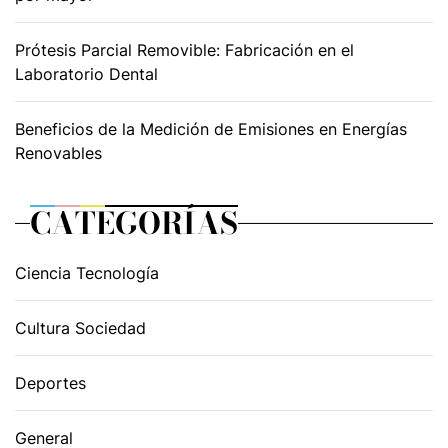
Prótesis Parcial Removible: Fabricación en el
Laboratorio Dental
Beneficios de la Medición de Emisiones en Energías
Renovables
CATEGORÍAS
Ciencia Tecnología
Cultura Sociedad
Deportes
General