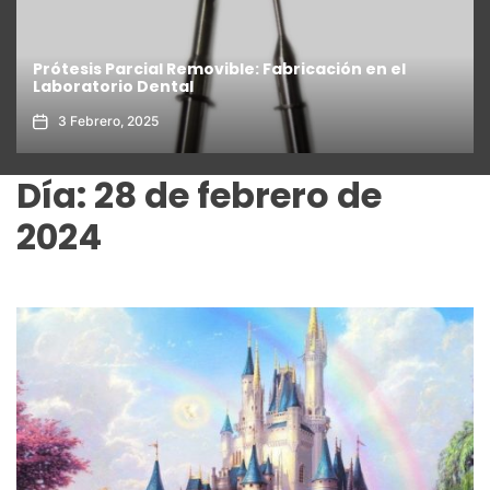
Prótesis Parcial Removible: Fabricación en el
Laboratorio Dental
3 Febrero, 2025
Día:
28 de febrero de
2024