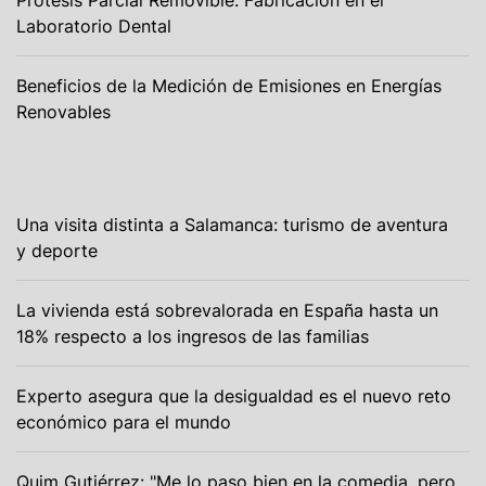
Laboratorio Dental
Beneficios de la Medición de Emisiones en Energías
Renovables
Una visita distinta a Salamanca: turismo de aventura
y deporte
La vivienda está sobrevalorada en España hasta un
18% respecto a los ingresos de las familias
Experto asegura que la desigualdad es el nuevo reto
económico para el mundo
Quim Gutiérrez: "Me lo paso bien en la comedia, pero