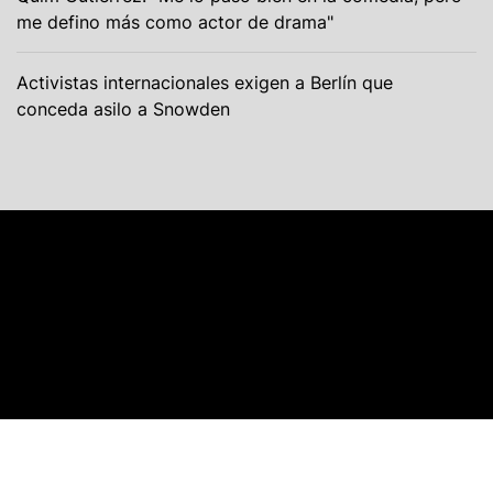
me defino más como actor de drama"
Activistas internacionales exigen a Berlín que
conceda asilo a Snowden