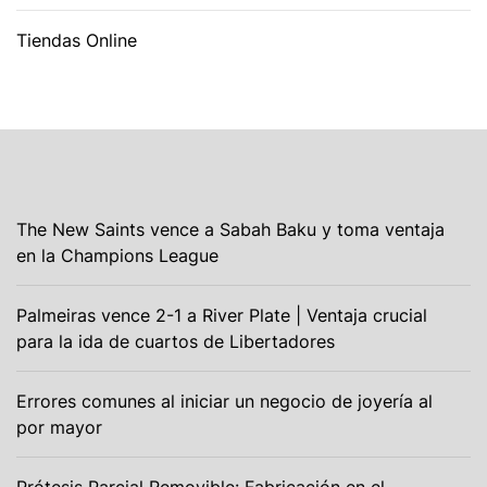
Tiendas Online
The New Saints vence a Sabah Baku y toma ventaja
en la Champions League
Palmeiras vence 2-1 a River Plate | Ventaja crucial
para la ida de cuartos de Libertadores
Errores comunes al iniciar un negocio de joyería al
por mayor
Prótesis Parcial Removible: Fabricación en el