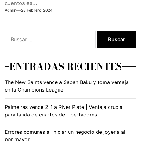
cuentos es...
Admin
28 Febrero, 2024
Buscar:
ENTRADAS RECIENTES
The New Saints vence a Sabah Baku y toma ventaja
en la Champions League
Palmeiras vence 2-1 a River Plate | Ventaja crucial
para la ida de cuartos de Libertadores
Errores comunes al iniciar un negocio de joyería al
por mayor