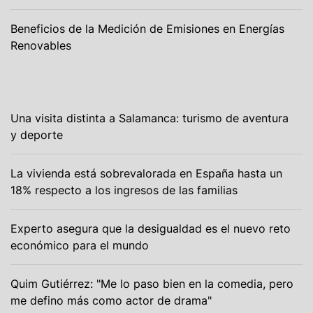
Beneficios de la Medición de Emisiones en Energías
Renovables
Una visita distinta a Salamanca: turismo de aventura
y deporte
La vivienda está sobrevalorada en España hasta un
18% respecto a los ingresos de las familias
Experto asegura que la desigualdad es el nuevo reto
económico para el mundo
Quim Gutiérrez: "Me lo paso bien en la comedia, pero
me defino más como actor de drama"