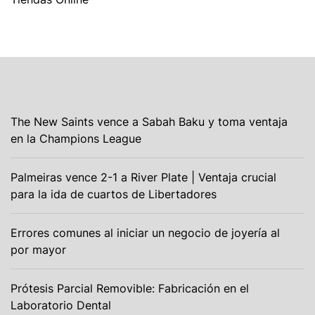
The New Saints vence a Sabah Baku y toma ventaja
en la Champions League
Palmeiras vence 2-1 a River Plate | Ventaja crucial
para la ida de cuartos de Libertadores
Errores comunes al iniciar un negocio de joyería al
por mayor
Prótesis Parcial Removible: Fabricación en el
Laboratorio Dental