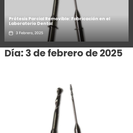
Prótesis Parcial Removible: Fabricación en el
Laboratorio Dental
3 Febrero, 2025
Día:
3 de febrero de 2025