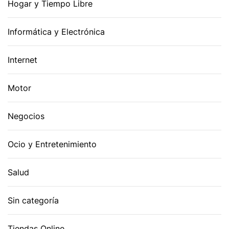
Hogar y Tiempo Libre
Informática y Electrónica
Internet
Motor
Negocios
Ocio y Entretenimiento
Salud
Sin categoría
Tiendas Online