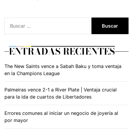
Buscar:
ENTRADAS RECIENTES
The New Saints vence a Sabah Baku y toma ventaja
en la Champions League
Palmeiras vence 2-1 a River Plate | Ventaja crucial
para la ida de cuartos de Libertadores
Errores comunes al iniciar un negocio de joyería al
por mayor