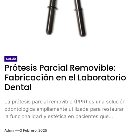
SALUD
Prótesis Parcial Removible:
Fabricación en el Laboratorio
Dental
La prótesis parcial removible (PPR) es una solución
odontológica ampliamente utilizada para restaurar
la funcionalidad y estética en pacientes que...
Admin
3 Febrero, 2025