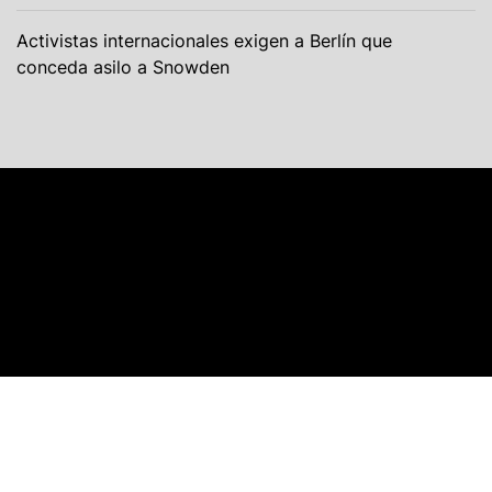
Activistas internacionales exigen a Berlín que
conceda asilo a Snowden