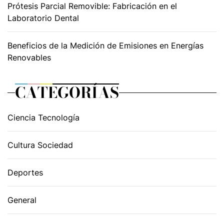
Prótesis Parcial Removible: Fabricación en el
Laboratorio Dental
Beneficios de la Medición de Emisiones en Energías
Renovables
CATEGORÍAS
Ciencia Tecnología
Cultura Sociedad
Deportes
General