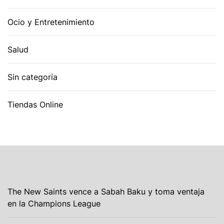
Ocio y Entretenimiento
Salud
Sin categoría
Tiendas Online
The New Saints vence a Sabah Baku y toma ventaja
en la Champions League