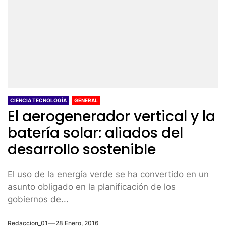
CIENCIA TECNOLOGÍA
GENERAL
El aerogenerador vertical y la
batería solar: aliados del
desarrollo sostenible
El uso de la energía verde se ha convertido en un
asunto obligado en la planificación de los
gobiernos de...
Redaccion_01
28 Enero, 2016