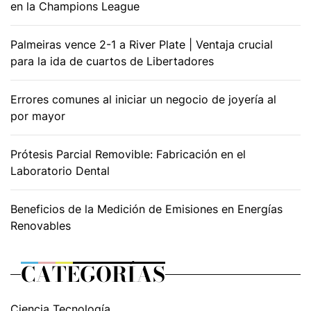
en la Champions League
Palmeiras vence 2-1 a River Plate | Ventaja crucial
para la ida de cuartos de Libertadores
Errores comunes al iniciar un negocio de joyería al
por mayor
Prótesis Parcial Removible: Fabricación en el
Laboratorio Dental
Beneficios de la Medición de Emisiones en Energías
Renovables
CATEGORÍAS
Ciencia Tecnología