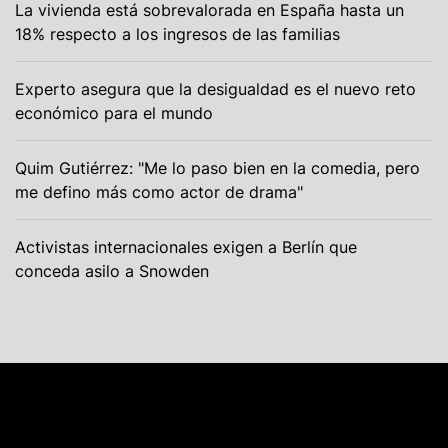
La vivienda está sobrevalorada en España hasta un
18% respecto a los ingresos de las familias
Experto asegura que la desigualdad es el nuevo reto
económico para el mundo
Quim Gutiérrez: "Me lo paso bien en la comedia, pero
me defino más como actor de drama"
Activistas internacionales exigen a Berlín que
conceda asilo a Snowden