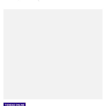
TIENDAS ONLINE