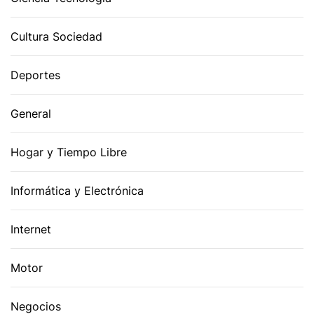
Cultura Sociedad
Deportes
General
Hogar y Tiempo Libre
Informática y Electrónica
Internet
Motor
Negocios