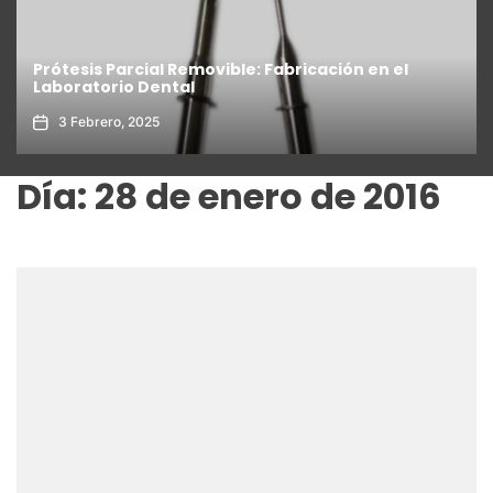
Prótesis Parcial Removible: Fabricación en el
Laboratorio Dental
3 Febrero, 2025
Día:
28 de enero de 2016