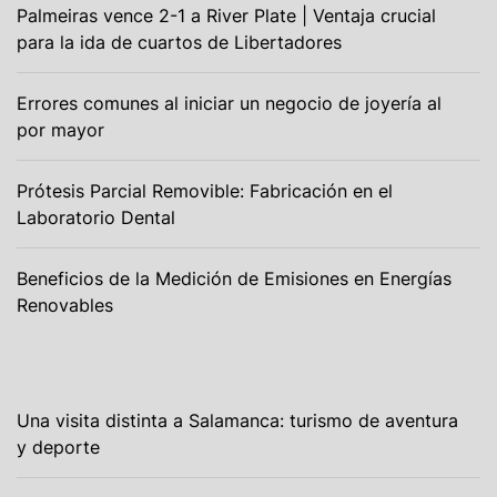
Palmeiras vence 2-1 a River Plate | Ventaja crucial
para la ida de cuartos de Libertadores
Errores comunes al iniciar un negocio de joyería al
por mayor
Prótesis Parcial Removible: Fabricación en el
Laboratorio Dental
Beneficios de la Medición de Emisiones en Energías
Renovables
Una visita distinta a Salamanca: turismo de aventura
y deporte