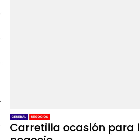
GENERAL
NEGOCIOS
Carretilla ocasión para 