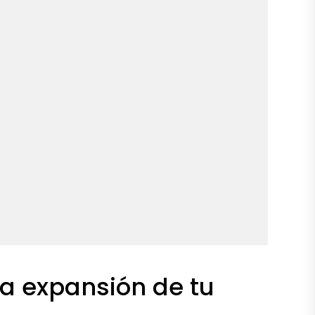
la expansión de tu