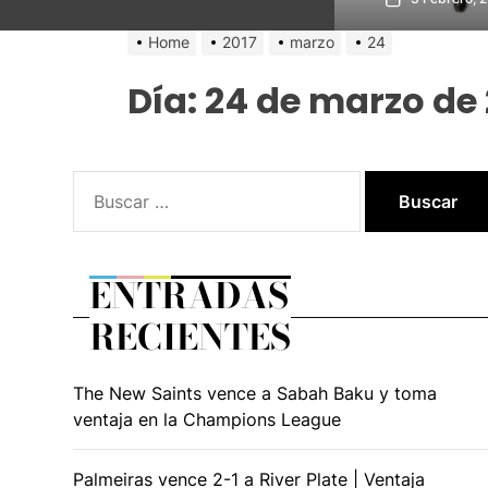
Home
2017
marzo
24
Día:
24 de marzo de 
Buscar:
ENTRADAS
RECIENTES
The New Saints vence a Sabah Baku y toma
ventaja en la Champions League
Palmeiras vence 2-1 a River Plate | Ventaja