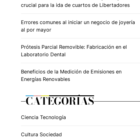
crucial para la ida de cuartos de Libertadores
Errores comunes al iniciar un negocio de joyería
al por mayor
Prótesis Parcial Removible: Fabricación en el
Laboratorio Dental
Beneficios de la Medición de Emisiones en
Energías Renovables
CATEGORÍAS
Ciencia Tecnología
Cultura Sociedad