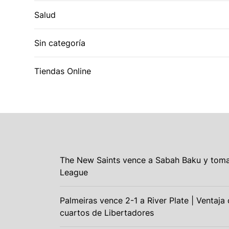
Salud
Sin categoría
Tiendas Online
The New Saints vence a Sabah Baku y toma
League
Palmeiras vence 2-1 a River Plate | Ventaja 
cuartos de Libertadores