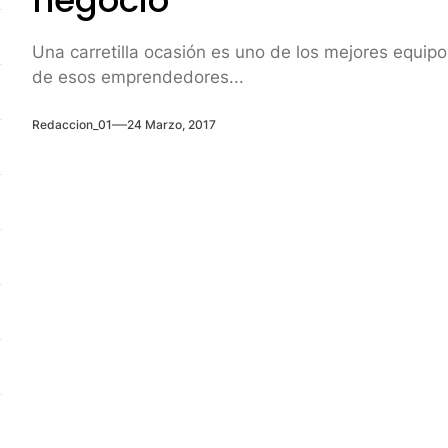
negocio
Una carretilla ocasión es uno de los mejores equip
de esos emprendedores...
Redaccion_01
24 Marzo, 2017