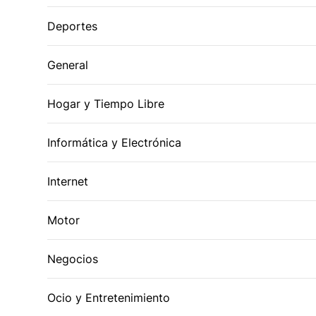
Deportes
General
Hogar y Tiempo Libre
Informática y Electrónica
Internet
Motor
Negocios
Ocio y Entretenimiento