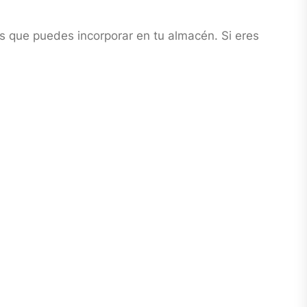
os que puedes incorporar en tu almacén. Si eres