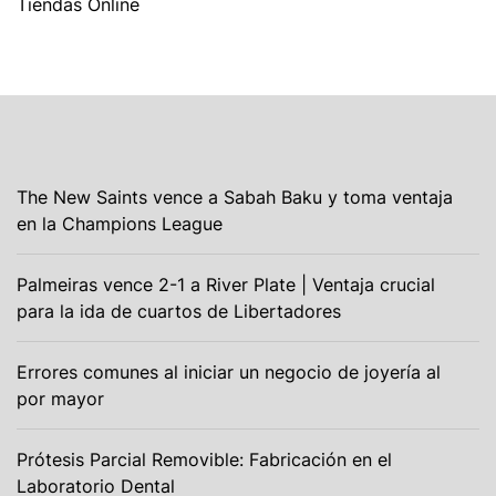
Tiendas Online
The New Saints vence a Sabah Baku y toma ventaja
en la Champions League
Palmeiras vence 2-1 a River Plate | Ventaja crucial
para la ida de cuartos de Libertadores
Errores comunes al iniciar un negocio de joyería al
por mayor
Prótesis Parcial Removible: Fabricación en el
Laboratorio Dental