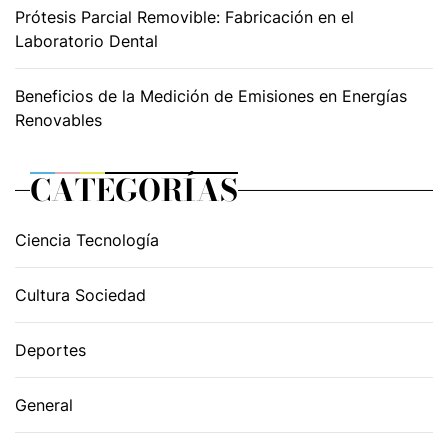
Prótesis Parcial Removible: Fabricación en el
Laboratorio Dental
Beneficios de la Medición de Emisiones en Energías
Renovables
CATEGORÍAS
Ciencia Tecnología
Cultura Sociedad
Deportes
General