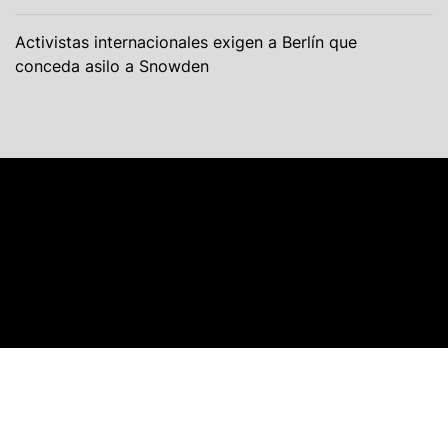
Activistas internacionales exigen a Berlín que
conceda asilo a Snowden