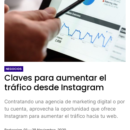
NEGOCIOS
Claves para aumentar el
tráfico desde Instagram
Contratando una agencia de marketing digital o por
tu cuenta, aprovecha la oportunidad que ofrece
Instagram para aumentar el tráfico hacia tu web.
Redaccion_01
29 Noviembre, 2020