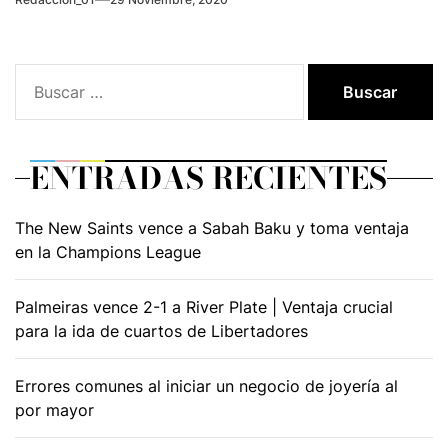
Buscar:
ENTRADAS RECIENTES
The New Saints vence a Sabah Baku y toma ventaja
en la Champions League
Palmeiras vence 2-1 a River Plate | Ventaja crucial
para la ida de cuartos de Libertadores
Errores comunes al iniciar un negocio de joyería al
por mayor