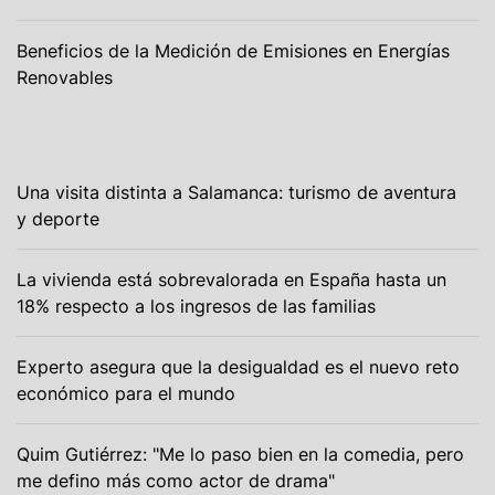
Beneficios de la Medición de Emisiones en Energías
Renovables
Una visita distinta a Salamanca: turismo de aventura
y deporte
La vivienda está sobrevalorada en España hasta un
18% respecto a los ingresos de las familias
Experto asegura que la desigualdad es el nuevo reto
económico para el mundo
Quim Gutiérrez: "Me lo paso bien en la comedia, pero
me defino más como actor de drama"