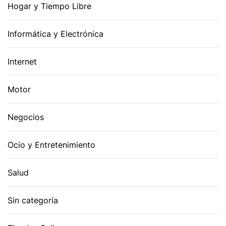
Hogar y Tiempo Libre
Informática y Electrónica
Internet
Motor
Negocios
Ocio y Entretenimiento
Salud
Sin categoría