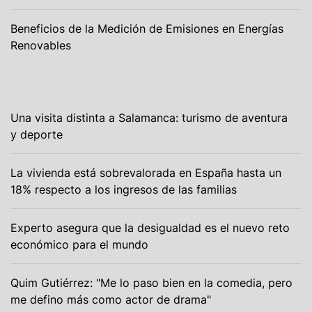
Beneficios de la Medición de Emisiones en Energías
Renovables
Una visita distinta a Salamanca: turismo de aventura
y deporte
La vivienda está sobrevalorada en España hasta un
18% respecto a los ingresos de las familias
Experto asegura que la desigualdad es el nuevo reto
económico para el mundo
Quim Gutiérrez: "Me lo paso bien en la comedia, pero
me defino más como actor de drama"