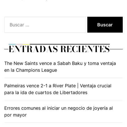
Buscar:
ENTRADAS RECIENTES
The New Saints vence a Sabah Baku y toma ventaja
en la Champions League
Palmeiras vence 2-1 a River Plate | Ventaja crucial
para la ida de cuartos de Libertadores
Errores comunes al iniciar un negocio de joyería al
por mayor