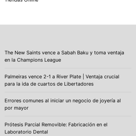
The New Saints vence a Sabah Baku y toma ventaja
en la Champions League
Palmeiras vence 2-1 a River Plate | Ventaja crucial
para la ida de cuartos de Libertadores
Errores comunes al iniciar un negocio de joyería al
por mayor
Prótesis Parcial Removible: Fabricación en el
Laboratorio Dental