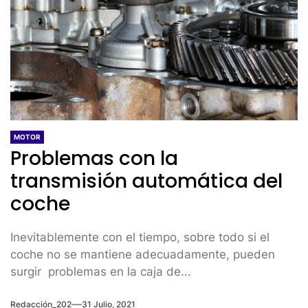
MOTOR
Problemas con la
transmisión automática del
coche
Inevitablemente con el tiempo, sobre todo si el
coche no se mantiene adecuadamente, pueden
surgir problemas en la caja de...
Redacción_202
31 Julio, 2021