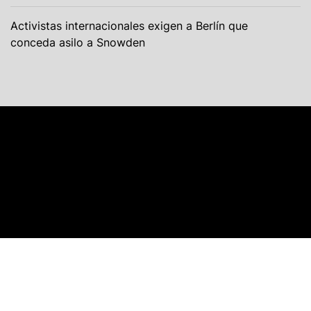
Activistas internacionales exigen a Berlín que
conceda asilo a Snowden