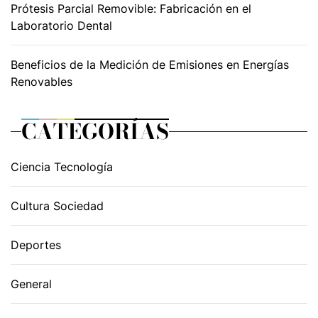
Prótesis Parcial Removible: Fabricación en el
Laboratorio Dental
Beneficios de la Medición de Emisiones en Energías
Renovables
CATEGORÍAS
Ciencia Tecnología
Cultura Sociedad
Deportes
General