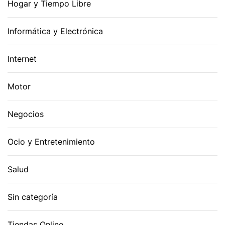
Hogar y Tiempo Libre
Informática y Electrónica
Internet
Motor
Negocios
Ocio y Entretenimiento
Salud
Sin categoría
Tiendas Online